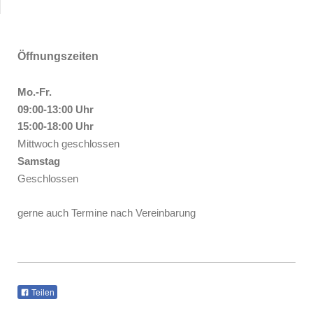
Öffnungszeiten
Mo.-Fr.
09:00-13:00 Uhr
15:00-18:00 Uhr
Mittwoch geschlossen
Samstag
Geschlossen
gerne auch Termine nach Vereinbarung
Teilen