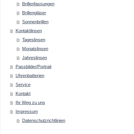
Brillenfassungen
Brillengläser
Sonnenbrillen
Kontaktlinsen
Tageslinsen
Monatslinsen
Jahreslinsen
Passbilder/Portrait
Uhrenbatterien
Service
Kontakt
Ihr Weg zu uns
Impressum
Datenschutzrichtlinien