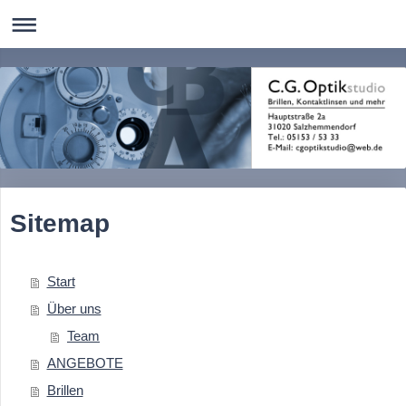
Sitemap
Start
Über uns
Team
ANGEBOTE
Brillen