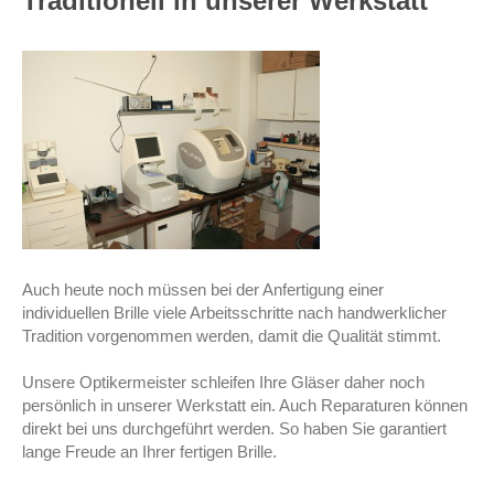
Traditionell in unserer Werkstatt
Auch heute noch müssen bei der Anfertigung einer
individuellen Brille viele Arbeitsschritte nach handwerklicher
Tradition vorgenommen werden, damit die Qualität stimmt.
Unsere Optikermeister schleifen Ihre Gläser daher noch
persönlich in unserer Werkstatt ein. Auch Reparaturen können
direkt bei uns durchgeführt werden. So haben Sie garantiert
lange Freude an Ihrer fertigen Brille.