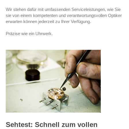
Wir stehen dafür mit umfassenden Serviceleistungen, wie Sie
sie von einem kompetenten und verantwortungsvollen Optiker
erwarten können jederzeit zu Ihrer Verfügung.
Präzise wie ein Uhrwerk.
Sehtest: Schnell zum vollen