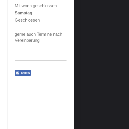
Mittwoch geschlossen
Samstag
Geschlossen
gerne auch Termine nach
Vereinbarung
Teilen