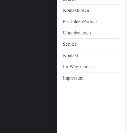
Kontaktlinsen
Passbilder/Portrait
Uhrenbatterien
Service
Kontakt
Ihr Weg zu uns
Impressum