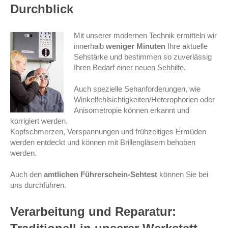
Durchblick
Mit unserer modernen Technik ermitteln wir
innerhalb
weniger Minuten
Ihre aktuelle
Sehstärke und bestimmen so zuverlässig
Ihren Bedarf einer neuen Sehhilfe.
Auch spezielle Sehanforderungen, wie
Winkelfehlsichtigkeiten/Heterophorien oder
Anisometropie können erkannt und
korrigiert werden.
Kopfschmerzen, Verspannungen und frühzeitiges Ermüden
werden entdeckt und können mit Brillengläsern behoben
werden.
Auch den
amtlichen Führerschein-Sehtest
können Sie bei
uns durchführen.
Verarbeitung und Reparatur: