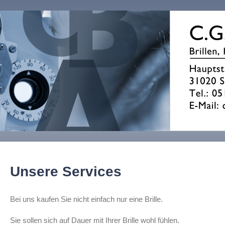
Unsere Services
Bei uns kaufen Sie nicht einfach nur eine Brille.
Sie sollen sich auf Dauer mit Ihrer Brille wohl fühlen.