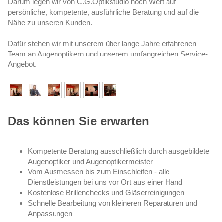
Darum legen wir von C.G.Optikstudio noch Wert auf
persönliche, kompetente, ausführliche Beratung und auf die
Nähe zu unseren Kunden.
Dafür stehen wir mit unserem über lange Jahre erfahrenen
Team an Augenoptikern und unserem umfangreichen Service-
Angebot.
Das können Sie erwarten
Kompetente Beratung ausschließlich durch ausgebildete
Augenoptiker und Augenoptikermeister
Vom Ausmessen bis zum Einschleifen - alle
Dienstleistungen bei uns vor Ort aus einer Hand
Kostenlose Brillenchecks und Gläserreinigungen
Schnelle Bearbeitung von kleineren Reparaturen und
Anpassungen