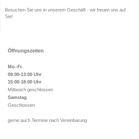
Besuchen Sie uns in unserem Geschäft - wir freuen uns auf
Sie!
Öffnungszeiten
Mo.-Fr.
09:00-13:00 Uhr
15:00-18:00 Uhr
Mittwoch geschlossen
Samstag
Geschlossen
gerne auch Termine nach Vereinbarung