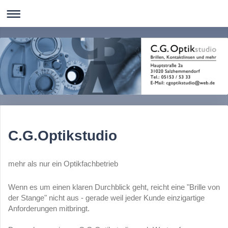
C.G.Optikstudio
mehr als nur ein Optikfachbetrieb
Wenn es um einen klaren Durchblick geht, reicht eine "Brille von
der Stange" nicht aus - gerade weil jeder Kunde einzigartige
Anforderungen mitbringt.